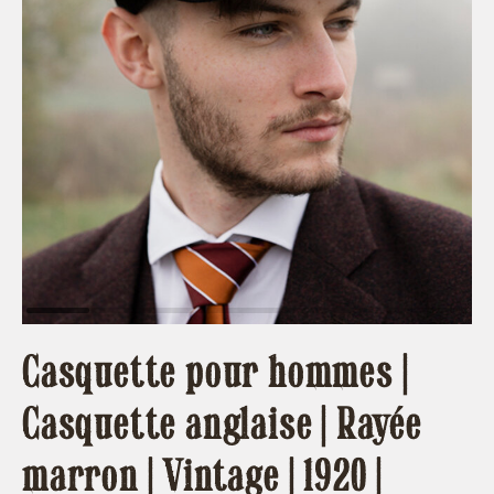
Casquette pour hommes |
Casquette anglaise | Rayée
marron | Vintage | 1920 |