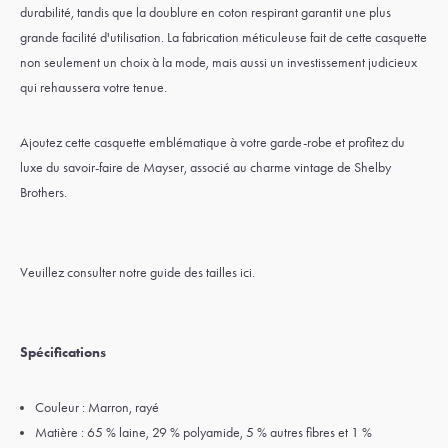
durabilité, tandis que la doublure en coton respirant garantit une plus
grande facilité d'utilisation. La fabrication méticuleuse fait de cette casquette
non seulement un choix à la mode, mais aussi un investissement judicieux
qui rehaussera votre tenue.
Ajoutez cette casquette emblématique à votre garde-robe et profitez du
luxe du savoir-faire de Mayser, associé au charme vintage de Shelby
Brothers.
Veuillez consulter notre
guide des tailles ici.
Spécifications
Couleur : Marron, rayé
Matière : 65 % laine, 29 % polyamide, 5 % autres fibres et 1 %