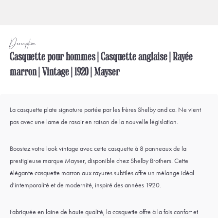
Description
Casquette pour hommes | Casquette anglaise | Rayée
marron | Vintage | 1920 | Mayser
La casquette plate signature portée par les frères Shelby and co. Ne vient
pas avec une lame de rasoir en raison de la nouvelle législation.
Boostez votre look vintage avec cette casquette à 8 panneaux de la
prestigieuse marque Mayser, disponible chez Shelby Brothers. Cette
élégante casquette marron aux rayures subtiles offre un mélange idéal
d'intemporalité et de modernité, inspiré des années 1920.
Fabriquée en laine de haute qualité, la casquette offre à la fois confort et