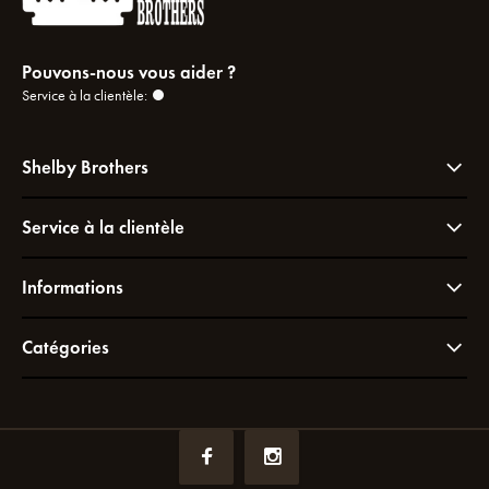
Pouvons-nous vous aider ?
Service à la clientèle:
Shelby Brothers
Service à la clientèle
Informations
Catégories