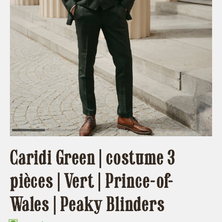
Caridi Green | costume 3
pièces | Vert | Prince-of-
Wales | Peaky Blinders