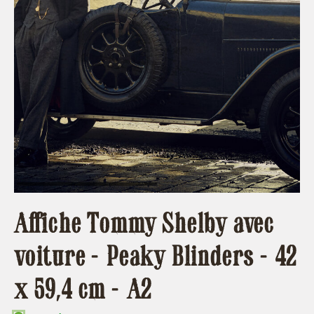
Affiche Tommy Shelby avec
voiture - Peaky Blinders - 42
x 59,4 cm - A2