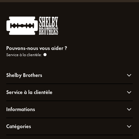
Pouvons-nous vous aider ?
Service à la clientèle:
Shelby Brothers
Service à la clientèle
Informations
Catégories