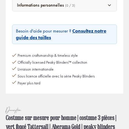
Informations personnelles
(0 / 3)
Besoin d'aide pour mesurer ?
Consultez notre
guide des tailles
Premium craftsmanship & timeless style
Officially licensed Peaky Blinders™ collection
Livraison internationale
Sous licence officielle avec la série Peaky Blinders
Payer plus tard
Description
Costume sur mesure pour homme | costume 3 pièces |
vert foncé Tattersall | Aberama Gold | peaky blinders