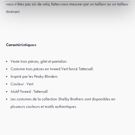
vous n'êtes pas sûr de cela, faites-vous mesurer par un tailleur ou un tailleur
itinérant.
Caractéristiques
Veste trois pièces, gilet et pantalon.
Costume trois pièces en tweed Vert foncé Tattersall.
Inspiré par les Peaky Blinders
Couleur : Vert.
Motif Tweed : Tattersall
Les costumes de la collection Shelby Brothers sont disponibles en
plusieurs couleurs et motifs authentiques.