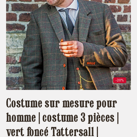
-20%
Costume sur mesure pour
homme | costume 3 pièces |
vert foncé Tattersall |