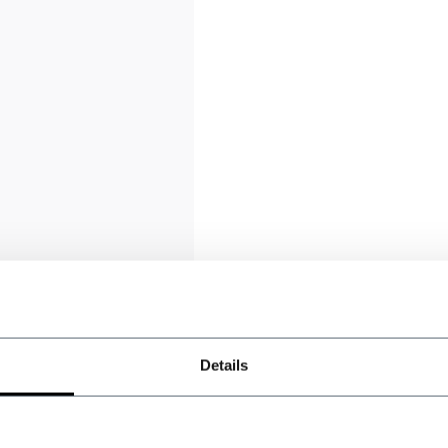
Details