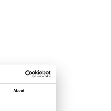
About