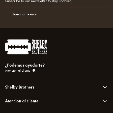
Subscribe to our newsletter to stay updated.
¿Podemos ayudarte?
Atención al cliente:
Shelby Brothers
Atención al cliente