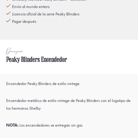
Envío al mundo entero
Licencia oficial de la serie Peaky Blinders
Pagar después
Descripción
Peaky Blinders Encendedor
Encendedor Peaky Blinders de estilo vintage.
Encendedor metálico de estilo vintage de Peaky Blinders con el logotipo de
los hermanos Shelby
NOTA:
Los encendedores se entregan sin gas