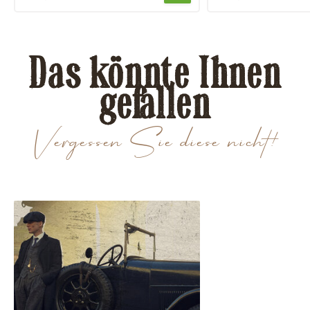
Das könnte Ihnen
gefallen
Vergessen Sie diese nicht!