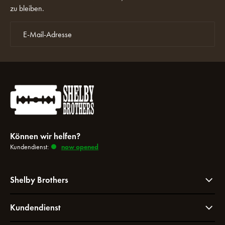
zu bleiben.
Können wir helfen?
Kundendienst:
now opened
Shelby Brothers
Kundendienst