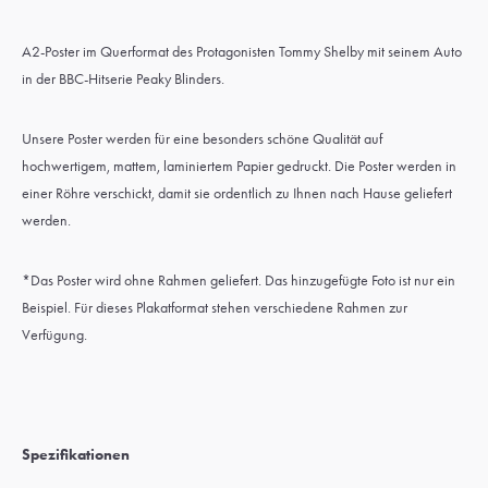
A2-Poster im Querformat des Protagonisten Tommy Shelby mit seinem Auto
in der BBC-Hitserie Peaky Blinders.
Unsere Poster werden für eine besonders schöne Qualität auf
hochwertigem, mattem, laminiertem Papier gedruckt. Die Poster werden in
einer Röhre verschickt, damit sie ordentlich zu Ihnen nach Hause geliefert
werden.
*Das Poster wird ohne Rahmen geliefert. Das hinzugefügte Foto ist nur ein
Beispiel. Für dieses Plakatformat stehen verschiedene Rahmen zur
Verfügung.
Spezifikationen