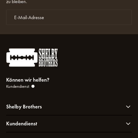
zu bleiben.
Können wir helfen?
Kundendienst:
Shelby Brothers
Kundendienst