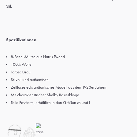
Stil.
Spezifikationen
8-Panel-Mütze aus Harris Tweed
100% Wolle
Farbe: Grau
Stilvoll und authentisch.
Zeitloses edwardianisches Modell aus den 1920er Jahren.
Mit charakteristischer Shelby Rasierklinge.
Tolle Passform, erhältlich in den Größen M und L.