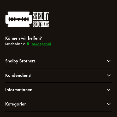
Können wir helfen?
Kundendienst:
now opened
Shelby Brothers
Kundendienst
Informationen
Kategorien