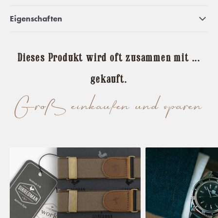
Eigenschaften
Dieses Produkt wird oft zusammen mit ...
gekauft.
Groß einkaufen und sparen