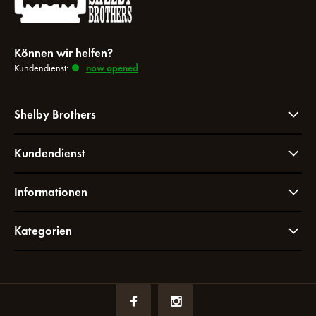
Können wir helfen?
Kundendienst:
now opened
Shelby Brothers
Kundendienst
Informationen
Kategorien