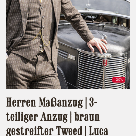
-20%
Herren Maßanzug | 3-
teiliger Anzug | braun
gestreifter Tweed | Luca