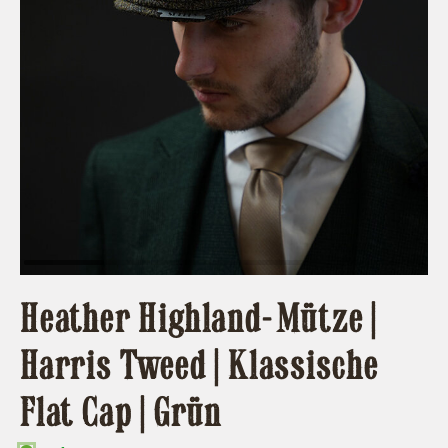
Heather Highland-Mütze |
Harris Tweed | Klassische
Flat Cap | Grün