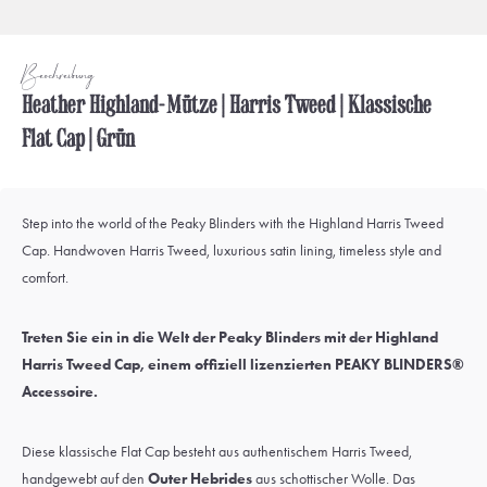
Beschreibung
Heather Highland-Mütze | Harris Tweed | Klassische
Flat Cap | Grün
Step into the world of the Peaky Blinders with the Highland Harris Tweed
Cap. Handwoven Harris Tweed, luxurious satin lining, timeless style and
comfort.
Treten Sie ein in die Welt der Peaky Blinders mit der Highland
Harris Tweed Cap, einem offiziell lizenzierten PEAKY BLINDERS®
Accessoire.
Diese klassische Flat Cap besteht aus authentischem Harris Tweed,
handgewebt auf den
Outer Hebrides
aus schottischer Wolle. Das