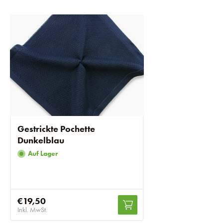
Gestrickte Pochette
Dunkelblau
Auf Lager
€19,50
Inkl. MwSt.