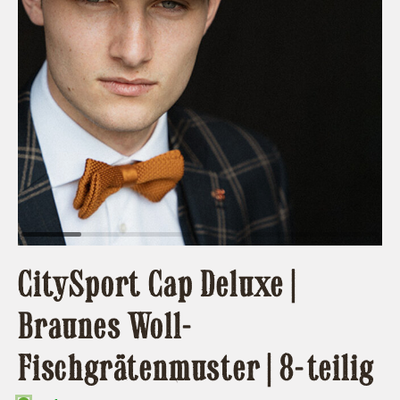
CitySport Cap Deluxe |
Braunes Woll-
Fischgrätenmuster | 8-teilig