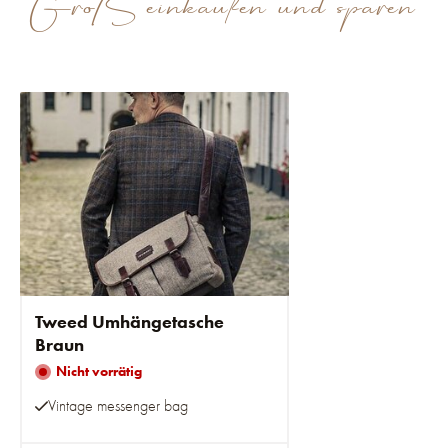
Groß einkaufen und sparen
Tweed Umhängetasche
Braun
Nicht vorrätig
Vintage messenger bag