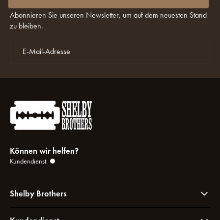
Abonnieren Sie unseren Newsletter, um auf dem neuesten Stand
zu bleiben.
Können wir helfen?
Kundendienst:
Shelby Brothers