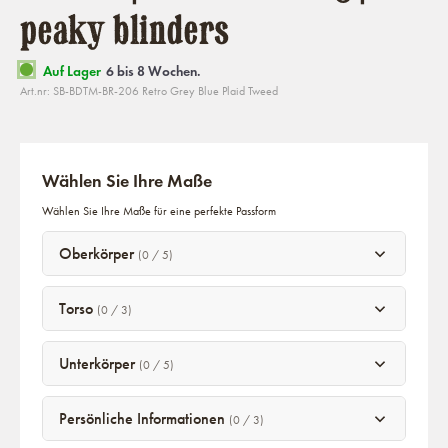
peaky blinders
Auf Lager
6 bis 8 Wochen.
Art.nr: SB-BDTM-BR-206 Retro Grey Blue Plaid Tweed
Wählen Sie Ihre Maße
Wählen Sie Ihre Maße für eine perfekte Passform
Oberkörper
(0 / 5)
Torso
(0 / 3)
Unterkörper
(0 / 5)
Persönliche Informationen
(0 / 3)