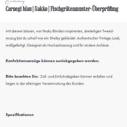
Beschreibung
Carnegi blau | Sakko | Fischgrätenmuster-Überprüfung
Mit diesem blauen, von Peaky Blinders inspirierten, dreiteiligen Tweed-
Anzug bist du scharf wie ein Shelby gekleidet. Authentischer Vintage-Look,
maßgefertigt. Geeignet als Hochzeitsanzug und für andere Anlässe.
Konfektionsanzüge können zurückgegeben werden.
Bitte beachten Sie:
Zoll- und Einfuhrabgaben können anfallen und
liegen in der alleinigen Verantwortung des Kunden.
Spezifikationen