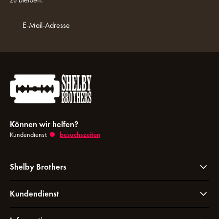
Können wir helfen?
Kundendienst:
besuchszeiten
Shelby Brothers
Kundendienst