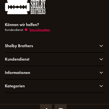
Können wir helfen?
Kundendienst:
besuchszeiten
Shelby Brothers
Kundendienst
Informationen
Kategorien