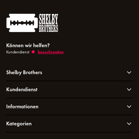
Können wir helfen?
Kundendienst:
besuchszeiten
Shelby Brothers
Kundendienst
Informationen
Kategorien