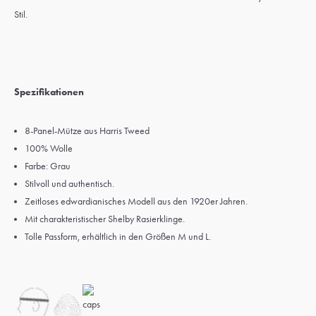
Stil.
Spezifikationen
8-Panel-Mütze aus Harris Tweed
100% Wolle
Farbe: Grau
Stilvoll und authentisch.
Zeitloses edwardianisches Modell aus den 1920er Jahren.
Mit charakteristischer Shelby Rasierklinge.
Tolle Passform, erhältlich in den Größen M und L.