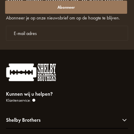
Nooit meer promoties of kortingen
missen?
Abonneer
Abonneer je op onze nieuwsbrief om op de hoogte te blijven.
Kunnen wij u helpen?
Klantenservice:
Shelby Brothers