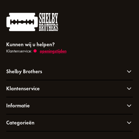
Kunnen wij u helpen?
Klantenservice:
openingstijden
Shelby Brothers
Klantenservice
Informatie
Categorieën