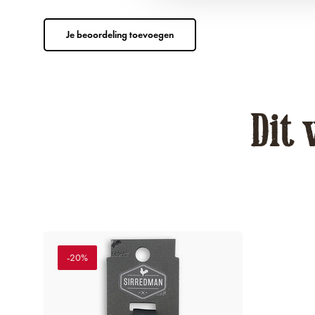
Je beoordeling toevoegen
Dit 
-20%