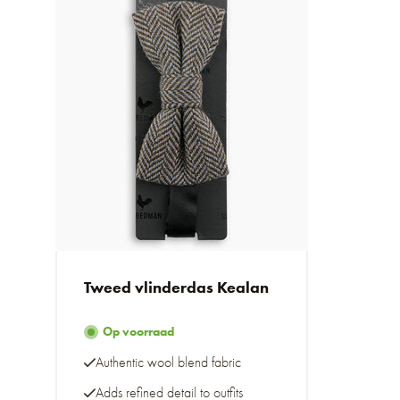
Tweed vlinderdas Kealan
Op voorraad
Authentic wool blend fabric
Adds refined detail to outfits