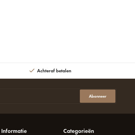
Achteraf betalen
Abonneer
Informatie
Categorieën