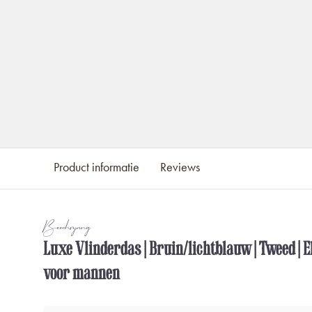
Product informatie
Reviews
Beschrijving
Luxe Vlinderdas | Bruin/lichtblauw | Tweed | 
voor mannen