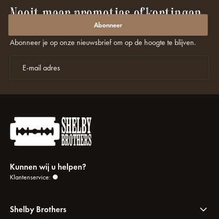
Nooit meer promoties of kortingen
missen?
Abonneer
Abonneer je op onze nieuwsbrief om op de hoogte te blijven.
Kunnen wij u helpen?
Klantenservice:
Shelby Brothers