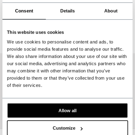
Incl. btw
Consent
Details
About
1
This website uses cookies
Pagina 1 van 1
We use cookies to personalise content and ads, to
provide social media features and to analyse our traffic.
We also share information about your use of our site with
our social media, advertising and analytics partners who
may combine it with other information that you’ve
provided to them or that they’ve collected from your use
of their services.
Allow all
Customize