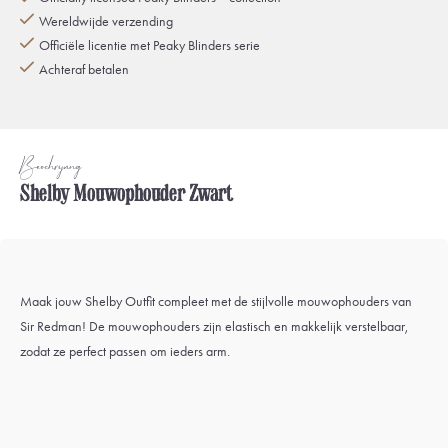
Wereldwijde verzending
Officiële licentie met Peaky Blinders serie
Achteraf betalen
Beschrijving
Shelby Mouwophouder Zwart
Maak jouw Shelby Outfit compleet met de stijlvolle mouwophouders van
Sir Redman! De mouwophouders zijn elastisch en makkelijk verstelbaar,
zodat ze perfect passen om ieders arm.