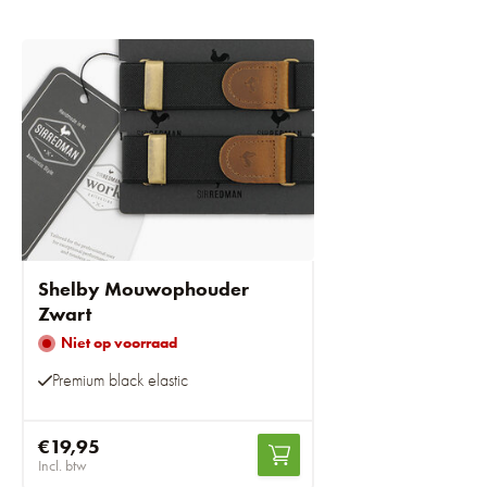
Shelby Mouwophouder
Zwart
Niet op voorraad
Premium black elastic
€19,95
Incl. btw