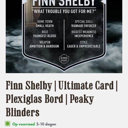
Finn Shelby | Ultimate Card |
Plexiglas Bord | Peaky
Blinders
Op voorraad
5-10 dagen