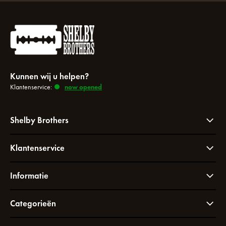
Kunnen wij u helpen?
Klantenservice:
now opened
Shelby Brothers
Klantenservice
Informatie
Categorieën