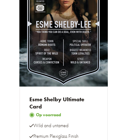
Esme Shelby Ultimate
Card
Op voorraad
Wild and untamed
Premium Plexiglass Finish