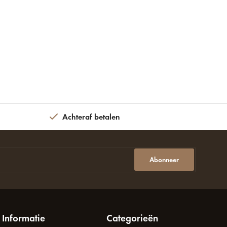
Achteraf betalen
Abonneer
Informatie
Categorieën