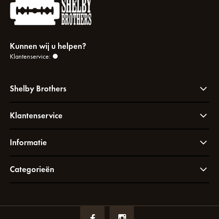
Kunnen wij u helpen?
Klantenservice:
Shelby Brothers
Klantenservice
Informatie
Categorieën