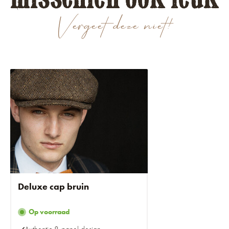
Vergeet deze niet!
Deluxe cap bruin
Op voorraad