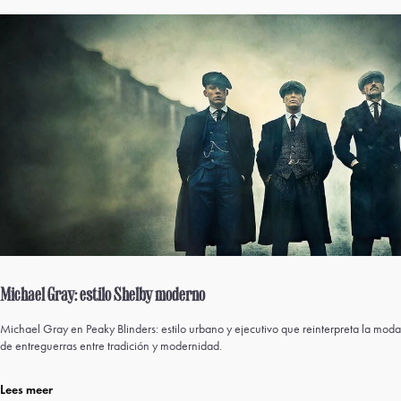
Michael Gray: estilo Shelby moderno
Michael Gray en Peaky Blinders: estilo urbano y ejecutivo que reinterpreta la moda
de entreguerras entre tradición y modernidad.
Lees meer