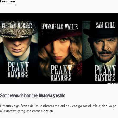
Lees meer
Sombreros de hombre: historia y estilo
Historia y significado de los sombreros masculinos: código social, oficio, declive por
el automóvil y regreso como elección.