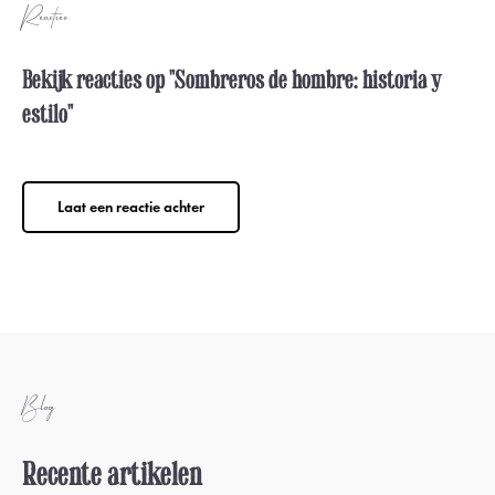
Reacties
Bekijk reacties op "Sombreros de hombre: historia y
estilo"
Laat een reactie achter
Blog
Recente artikelen