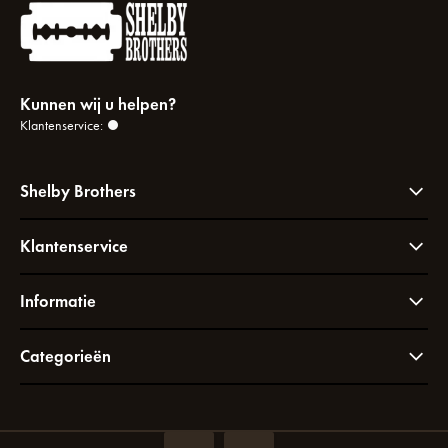
Kunnen wij u helpen?
Klantenservice:
Shelby Brothers
Klantenservice
Informatie
Categorieën