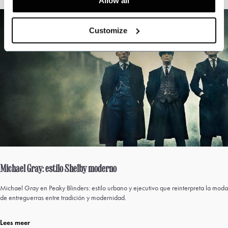
Allow all
Customize
Michael Gray: estilo Shelby moderno
Michael Gray en Peaky Blinders: estilo urbano y ejecutivo que reinterpreta la moda
de entreguerras entre tradición y modernidad.
Lees meer