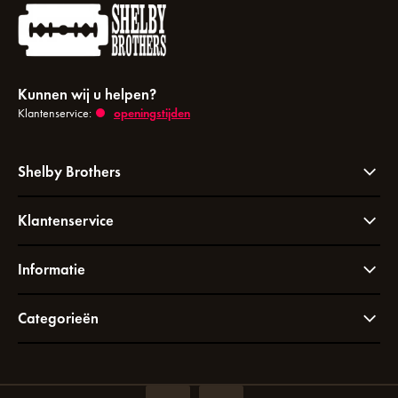
Kunnen wij u helpen?
Klantenservice:
openingstijden
Shelby Brothers
Klantenservice
Informatie
Categorieën