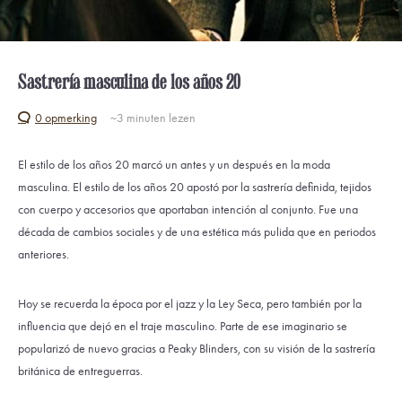
Sastrería masculina de los años 20
0 opmerking
~3
minuten lezen
El estilo de los años 20 marcó un antes y un después en la moda
masculina. El estilo de los años 20 apostó por la sastrería definida, tejidos
con cuerpo y accesorios que aportaban intención al conjunto. Fue una
década de cambios sociales y de una estética más pulida que en periodos
anteriores.
Hoy se recuerda la época por el jazz y la Ley Seca, pero también por la
influencia que dejó en el traje masculino. Parte de ese imaginario se
popularizó de nuevo gracias a
Peaky Blinders
, con su visión de la sastrería
británica de entreguerras.