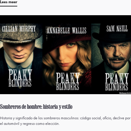
Lees meer
Sombreros de hombre: historia y estilo
Historia y significado de los sombreros masculinos: código social, oficio, declive por
el automóvil y regreso como elección.