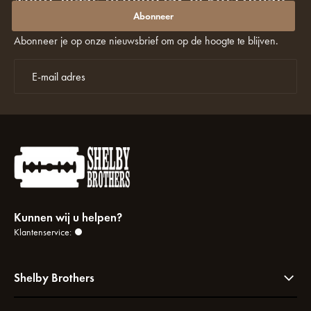
missen?
Abonneer
Abonneer je op onze nieuwsbrief om op de hoogte te blijven.
Kunnen wij u helpen?
Klantenservice:
Shelby Brothers