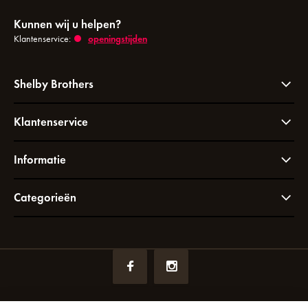
Kunnen wij u helpen?
Klantenservice:
openingstijden
Shelby Brothers
Klantenservice
Informatie
Categorieën