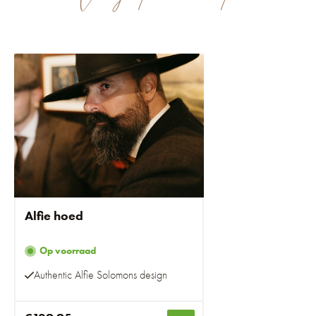
Alfie hoed
Op voorraad
Authentic Alfie Solomons design