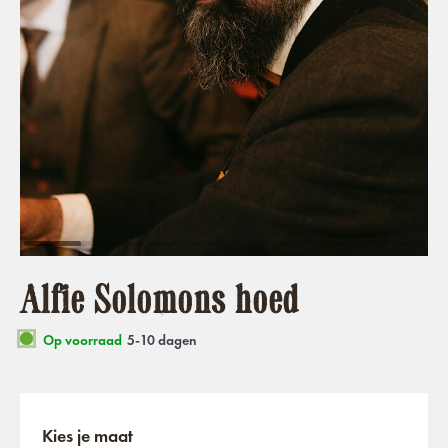
Alfie Solomons hoed
Op voorraad
5-10 dagen
Kies je maat