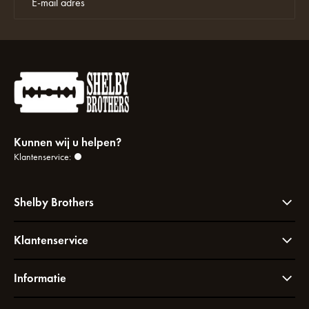
Kunnen wij u helpen?
Klantenservice:
Shelby Brothers
Klantenservice
Informatie