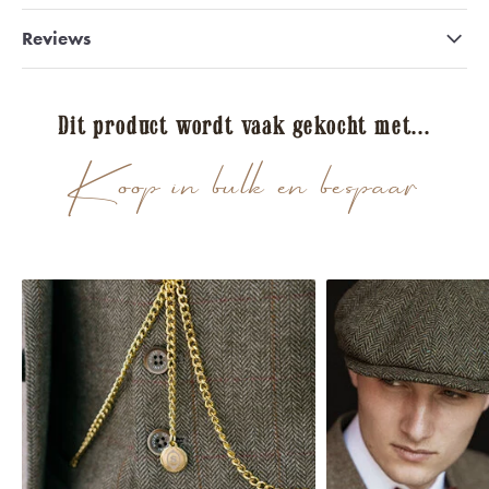
Reviews
Dit product wordt vaak gekocht met...
Koop in bulk en bespaar