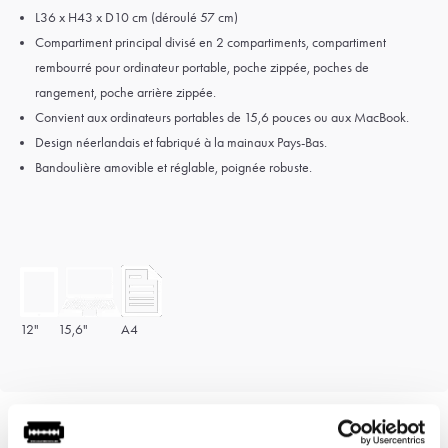
L36 x H43 x D10 cm (déroulé 57 cm)
Compartiment principal divisé en 2 compartiments, compartiment
rembourré pour ordinateur portable, poche zippée, poches de
rangement, poche arrière zippée.
Convient aux ordinateurs portables de 15,6 pouces ou aux MacBook.
Design néerlandais et fabriqué à la main
aux Pays-Bas.
Bandoulière amovible et réglable, poignée robuste.
12"
15,6"
A4