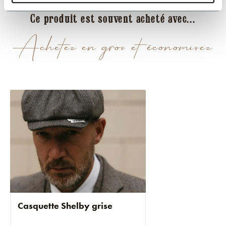
Ce produit est souvent acheté avec...
Achetez en gros et économisez
Casquette Shelby grise