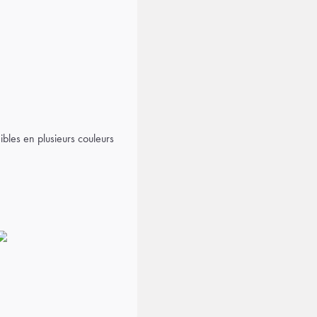
ibles en plusieurs couleurs