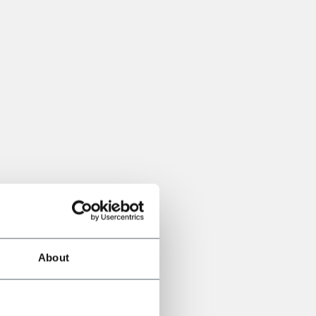
About