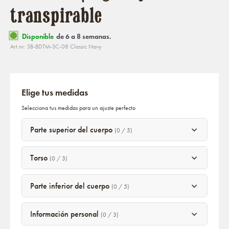
transpirable
Disponible
de 6 a 8 semanas.
Art.nr: SB-BDTM-SC-08 Classic Navy
Elige tus medidas
Selecciona tus medidas para un ajuste perfecto
Parte superior del cuerpo
(0 / 5)
Torso
(0 / 3)
Parte inferior del cuerpo
(0 / 5)
Información personal
(0 / 3)