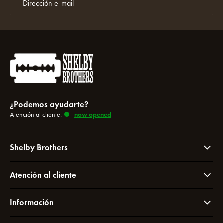
¿Podemos ayudarte?
Atención al cliente:
now opened
Shelby Brothers
Atención al cliente
Información