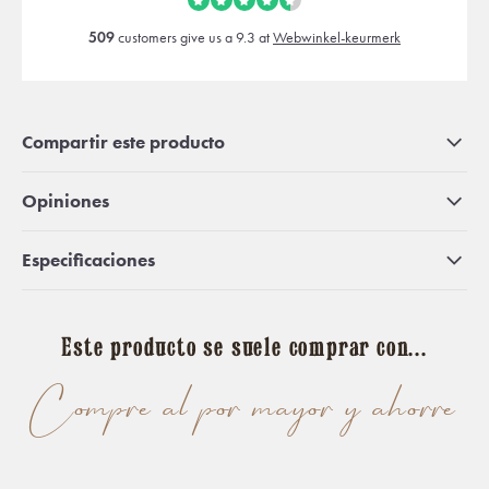
509
customers give us a 9.3 at
Webwinkel-keurmerk
Compartir este producto
Opiniones
Especificaciones
Este producto se suele comprar con...
Compre al por mayor y ahorre