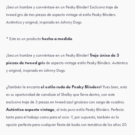
¡Sea un hombre y conviértase en un Peaky Blinder! Exclusivo traje de
tweed gris de tres piezas de aspecto vintage al estilo Peaky Blinders.
Auténtico y original, inspirado en Johnny Dogs.
* Este es un producto
hecho a medida
.
¡Sea un hombre y conviértase en un Peaky Blinder!
Traje único de 3
piezas de tweed gris
de aspecto vintage estilo Peaky Blinders. Auténtico
y original, inspirado en Johnny Dogs.
¿También le encanta
el estilo rudo de Peaky Blinders
? Pues bien, esta
es su oportunidad de canalizar el Shelby que lleva dentro, con este
exclusivo traje de 3 piezas en tweed azul grisáceo con sarga de cuadros.
Auténtico aspecto vintage
, al más puro estilo Peaky Blinders. Perfecto
tanto para el trabajo como para el ocio. Y, por supuesto, también es la
opción perfecta para cualquier fiesta de boda con temática de los años 20.