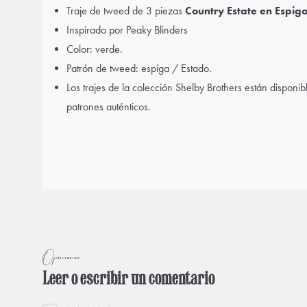
Traje de tweed de 3 piezas
Country Estate en Espig
Inspirado por Peaky Blinders
Color: verde.
Patrón de tweed: espiga / Estado.
Los trajes de la colección Shelby Brothers están disponib
patrones auténticos.
Opiniones
Leer o escribir un comentario