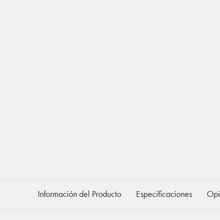
Información del Producto
Especificaciones
Opi