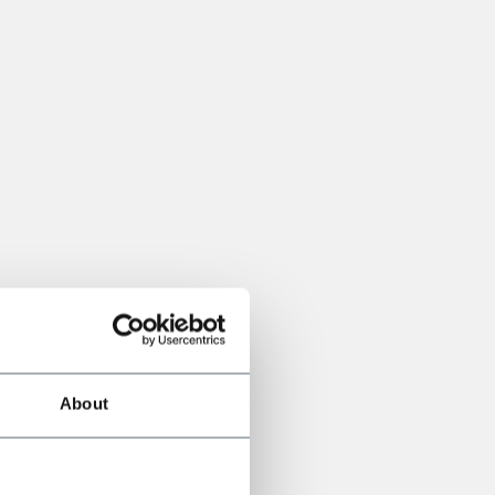
About