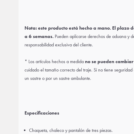
Nota: este producto está hecho a mano. El plazo d
a 6 semanas.
Pueden aplicarse derechos de aduana y de
responsabilidad exclusiva del cliente.
* Los artículos hechos a medida
no se pueden cambiar 
cuidado el tamaño correcto del traje. Si no tiene seguridad
un sastre o por un sastre ambulante.
Especificaciones
Chaqueta, chaleco y pantalón de tres piezas.