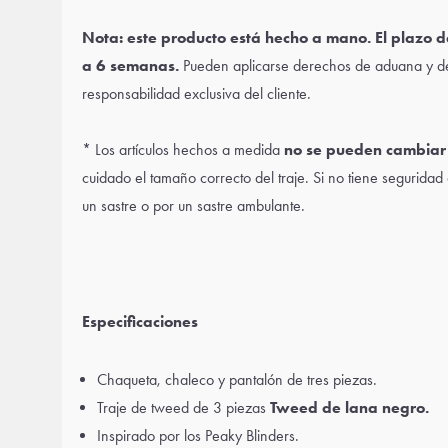
Nota: este producto está hecho a mano. El plazo d
a 6 semanas.
Pueden aplicarse derechos de aduana y de
responsabilidad exclusiva del cliente.
* Los artículos hechos a medida
no se pueden cambiar 
cuidado el tamaño correcto del traje. Si no tiene seguridad
un sastre o por un sastre ambulante.
Especificaciones
Chaqueta, chaleco y pantalón de tres piezas.
Traje de tweed de 3 piezas
Tweed de lana negro.
Inspirado por los Peaky Blinders.