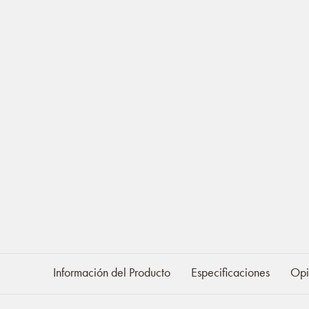
Información del Producto
Especificaciones
Opi