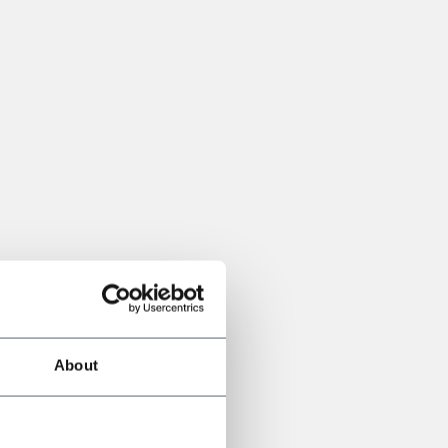
About