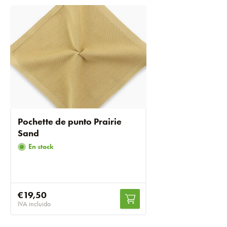
Pochette de punto Prairie
Sand
En stock
€19,50
IVA incluido