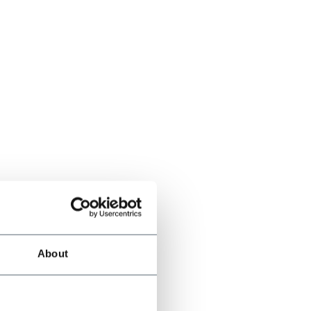
About