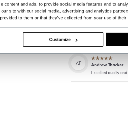
e content and ads, to provide social media features and to analy
 our site with our social media, advertising and analytics partn
 provided to them or that they’ve collected from your use of their
Customize
AT
Andrew Thacker
Excellent quality an