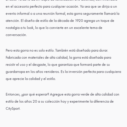
en el accesorio perfecto para cualquier ocasión. Ya sea que se dirija a un
evento informal o a una reunión formal, esta gorra seguramente llamará la
atención. El diseño de estilo de la década de 1920 agrega un toque de
nostalgia a tu look, lo que lo convierte en un excelente tema de
conversación.
Pero esta gorra no es solo estilo. También está diseñado para durar.
Fabricada con materiales de alta calidad, la gorra está diseñada para
resistir el uso y el desgaste, lo que garantiza que formará parte de su
guardarropa en los años venideros. Es la inversión perfecta para cualquiera
que aprecie la calidad y el estilo.
Entonces, ¿por qué esperar? Agregue esta gorra verde de alta calidad con
estilo de los años 20 a su colección hoy y experimente la diferencia de
CitySport.