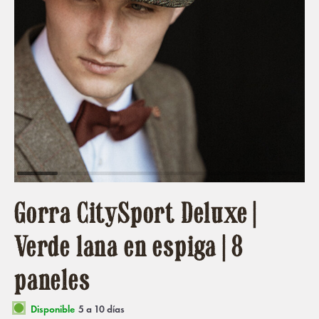
Gorra CitySport Deluxe |
Verde lana en espiga | 8
paneles
Disponible
5 a 10 días