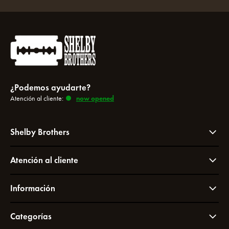
¿Podemos ayudarte?
Atención al cliente:
now opened
Shelby Brothers
Atención al cliente
Información
Categorías