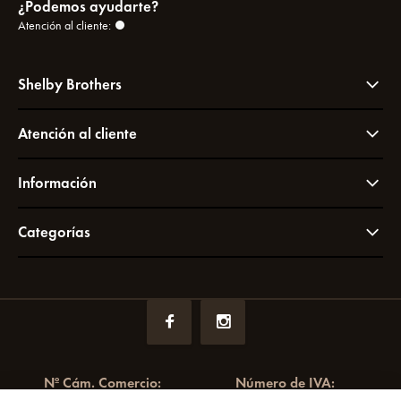
¿Podemos ayudarte?
Atención al cliente:
Shelby Brothers
Atención al cliente
Información
Categorías
Nº Cám. Comercio:
Número de IVA: