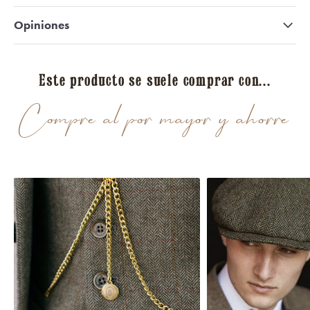
Opiniones
Este producto se suele comprar con...
Compre al por mayor y ahorre