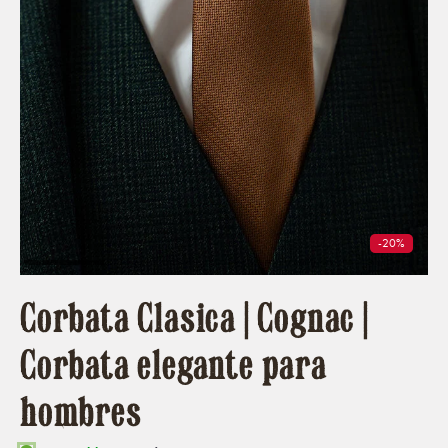
-20%
Corbata Clasica | Cognac |
Corbata elegante para
hombres