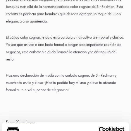
busques más allá de la hermosa corbata color cognac de Sir Redman. Esta
corbata es perfecta para hombres que desean agregar un toque de lujo y
elegancia a su apariencia.
El cálido color cognac le da a esta corbata un atractivo atemporal y clásico.
Ya sea que asistas a una boda formal o tengas una importante reunión de
negocios, esta corbata sin duda llamará la atención y te distinguirá del
resto.
Haz una declaración de moda con la corbata cognac de Sir Redman y
muestra tu estilo y clase. ¡Haz tu pedido hoy mismo y eleva tu atuendo
formal a un nivel superior de elegancia!
Especificaciones