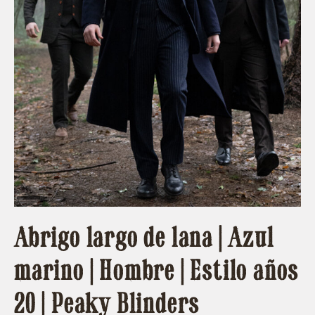
Abrigo largo de lana | Azul
marino | Hombre | Estilo años
20 | Peaky Blinders