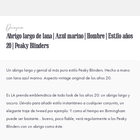
Descripción
Abrigo largo de lana | Azul marino | Hombre | Estilo años
20 | Peaky Blinders
Un abrigo largo y genial al más puro estilo Peaky Blinders. Hecho a mano
con lana azul marino. Aspecto vintage original de los años 20.
Es LA prenda emblemática de todo look de los años 20: un abrigo largo y
oscuro. Llévalo para añadir estilo instantáneo a cualquier conjunto, un
elegante
traje de tweed
por ejemplo. Y como el tiempo en Birmingham
puede ser bastante... bueno, poco fiable, verá regularmente a los Peaky
Blinders con un abrigo como éste.