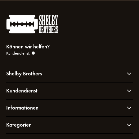
Können wir helfen?
Kundendienst:
Shelby Brothers
Kundendienst
Informationen
Kategorien