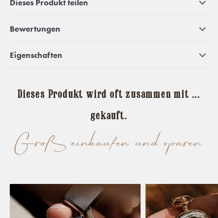
Dieses Produkt teilen
Bewertungen
Eigenschaften
Dieses Produkt wird oft zusammen mit ...
gekauft.
Groß einkaufen und sparen