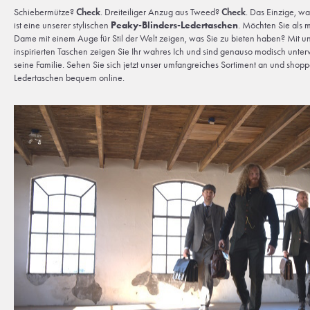
Schiebermütze?
Check
. Dreiteiliger Anzug aus Tweed?
Check
. Das Einzige, was
ist eine unserer stylischen
Peaky-Blinders-Ledertaschen
. Möchten Sie als
Dame mit einem Auge für Stil der Welt zeigen, was Sie zu bieten haben? Mit u
inspirierten Taschen zeigen Sie Ihr wahres Ich und sind genauso modisch unt
seine Familie. Sehen Sie sich jetzt unser umfangreiches Sortiment an und shop
Ledertaschen bequem online.