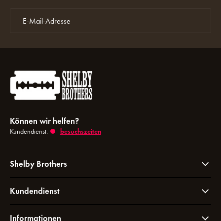
Können wir helfen?
Kundendienst:
besuchszeiten
Shelby Brothers
Kundendienst
Informationen