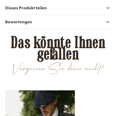
Dieses Produkt teilen
Bewertungen
Das könnte Ihnen
gefallen
Vergessen Sie diese nicht!