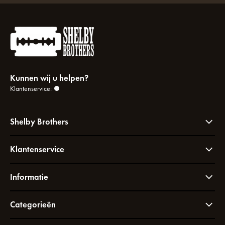
Kunnen wij u helpen?
Klantenservice:
Shelby Brothers
Klantenservice
Informatie
Categorieën