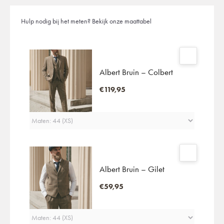
Hulp nodig bij het meten?
Bekijk onze maattabel
Albert Bruin – Colbert
€119,95
Albert Bruin – Gilet
€59,95