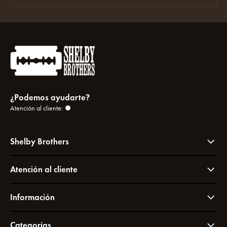
¿Podemos ayudarte?
Atención al cliente:
Shelby Brothers
Atención al cliente
Información
Categorías