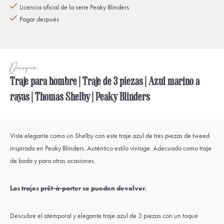
Licencia oficial de la serie Peaky Blinders
Pagar después
Descripción
Traje para hombre | Traje de 3 piezas | Azul marino a
rayas | Thomas Shelby | Peaky Blinders
Viste elegante como un Shelby con este traje azul de tres piezas de tweed
inspirado en Peaky Blinders. Auténtico estilo vintage. Adecuado como traje
de boda y para otras ocasiones.
Los trajes prêt-à-porter se pueden devolver.
Descubre el atemporal y elegante traje azul de 3 piezas con un toque