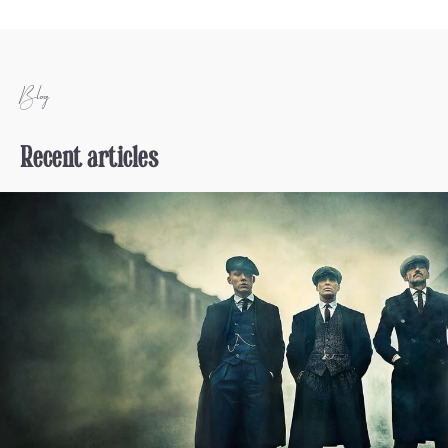
Blog
Recent articles