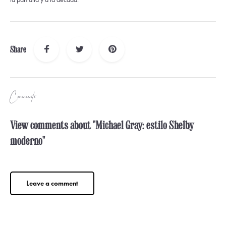
Share
Comments
View comments about "Michael Gray: estilo Shelby
moderno"
Leave a comment